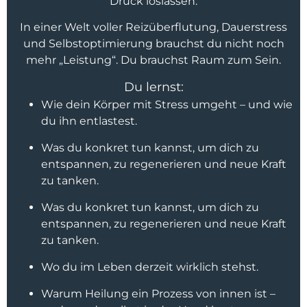
Druck loslassen.
In einer Welt voller Reizüberflutung, Dauerstress
und Selbstoptimierung brauchst du nicht noch
mehr „Leistung“. Du brauchst Raum zum Sein.
Du lernst:
Wie dein Körper mit Stress umgeht – und wie
du ihn entlastest.
Was du konkret tun kannst, um dich zu
entspannen, zu regenerieren und neue Kraft
zu tanken.
Was du konkret tun kannst, um dich zu
entspannen, zu regenerieren und neue Kraft
zu tanken.
Wo du im Leben derzeit wirklich stehst.
Warum Heilung ein Prozess von innen ist –