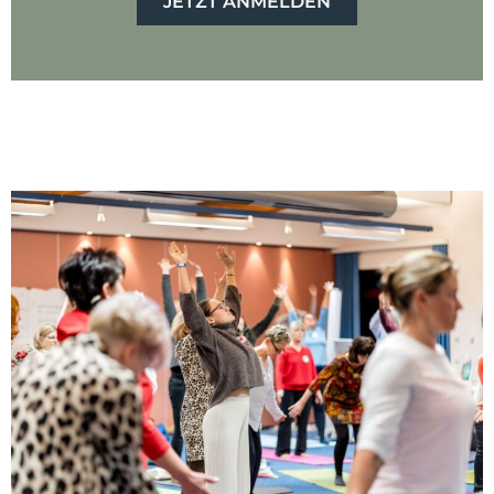
JETZT ANMELDEN