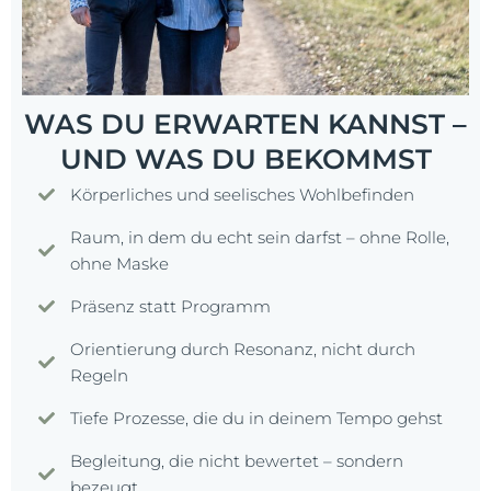
WAS DU ERWARTEN KANNST –
UND WAS DU BEKOMMST
Körperliches und seelisches Wohlbefinden
Raum, in dem du echt sein darfst – ohne Rolle,
ohne Maske
Präsenz statt Programm
Orientierung durch Resonanz, nicht durch
Regeln
Tiefe Prozesse, die du in deinem Tempo gehst
Begleitung, die nicht bewertet – sondern
bezeugt