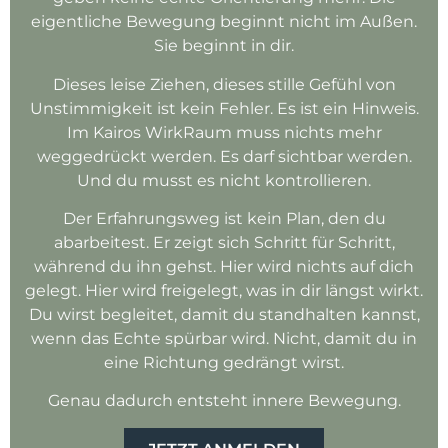
eigentliche Bewegung beginnt nicht im Außen.
Sie beginnt in dir.
Dieses leise Ziehen, dieses stille Gefühl von
Unstimmigkeit ist kein Fehler. Es ist ein Hinweis.
Im Kairos WirkRaum muss nichts mehr
weggedrückt werden. Es darf sichtbar werden.
Und du musst es nicht kontrollieren.
Der Erfahrungsweg ist kein Plan, den du
abarbeitest. Er zeigt sich Schritt für Schritt,
während du ihn gehst. Hier wird nichts auf dich
gelegt. Hier wird freigelegt, was in dir längst wirkt.
Du wirst begleitet, damit du standhalten kannst,
wenn das Echte spürbar wird. Nicht, damit du in
eine Richtung gedrängt wirst.
Genau dadurch entsteht innere Bewegung.