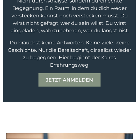
Nicht durch Analyse, sondern durch echte
Begegnung. Ein Raum, in dem du dich weder
verstecken kannst noch verstecken musst. Du
wirst nicht gefragt, wer du sein willst. Du wirst
eingeladen, wahrzunehmen, wer du längst bist.
Du brauchst keine Antworten. Keine Ziele. Keine
Geschichte. Nur die Bereitschaft, dir selbst wieder
zu begegnen. Hier beginnt der Kairos
Erfahrungsweg.
JETZT ANMELDEN