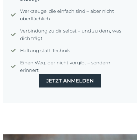
Werkzeuge, die einfach sind – aber nicht
oberflächlich
Verbindung zu dir selbst – und zu dem, was
dich trägt
Haltung statt Technik
Einen Weg, der nicht vorgibt – sondern
erinnert
JETZT ANMELDEN