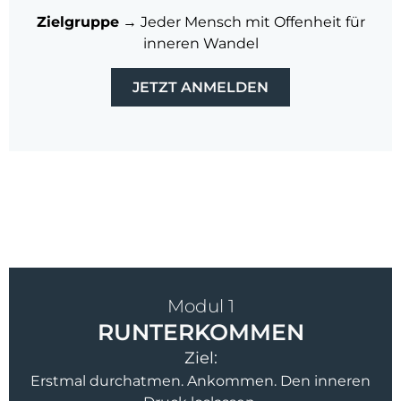
Zielgruppe
→ Jeder Mensch mit Offenheit für
inneren Wandel
JETZT ANMELDEN
Modul 1
RUNTERKOMMEN
Ziel:
Erstmal durchatmen. Ankommen. Den inneren