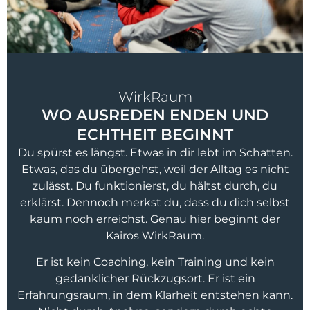
WirkRaum
WO AUSREDEN ENDEN UND
ECHTHEIT BEGINNT
Du spürst es längst. Etwas in dir lebt im Schatten.
Etwas, das du übergehst, weil der Alltag es nicht
zulässt. Du funktionierst, du hältst durch, du
erklärst. Dennoch merkst du, dass du dich selbst
kaum noch erreichst. Genau hier beginnt der
Kairos WirkRaum.
Er ist kein Coaching, kein Training und kein
gedanklicher Rückzugsort. Er ist ein
Erfahrungsraum, in dem Klarheit entstehen kann.