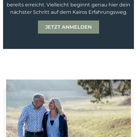
bereits erreicht. Vielleicht beginnt genau hier dein
nächster Schritt auf dem Kairos Erfahrungsweg.
JETZT ANMELDEN