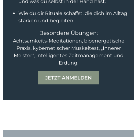
und was du selbst in der Hand hast.
Wie du dir Rituale schaffst, die dich im Alltag
stärken und begleiten.
Besondere Übungen:​
Achtsamkeits-Meditationen, bioenergetische
Praxis, kybernetischer Muskeltest, „Innerer
Meister“, intelligentes Zeitmanagement und
Erdung.
JETZT ANMELDEN