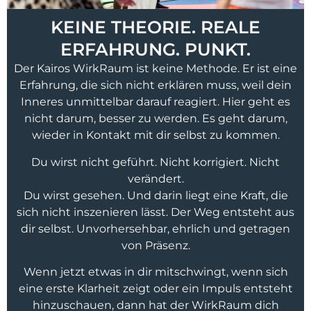
KEINE THEORIE. REALE
ERFAHRUNG. PUNKT.
Der Kairos WirkRaum ist keine Methode. Er ist eine
Erfahrung, die sich nicht erklären muss, weil dein
Inneres unmittelbar darauf reagiert. Hier geht es
nicht darum, besser zu werden. Es geht darum,
wieder in Kontakt mit dir selbst zu kommen.
Du wirst nicht geführt. Nicht korrigiert. Nicht
verändert.
Du wirst gesehen. Und darin liegt eine Kraft, die
sich nicht inszenieren lässt. Der Weg entsteht aus
dir selbst. Unvorhersehbar, ehrlich und getragen
von Präsenz.
Wenn jetzt etwas in dir mitschwingt, wenn sich
eine erste Klarheit zeigt oder ein Impuls entsteht
hinzuschauen, dann hat der WirkRaum dich