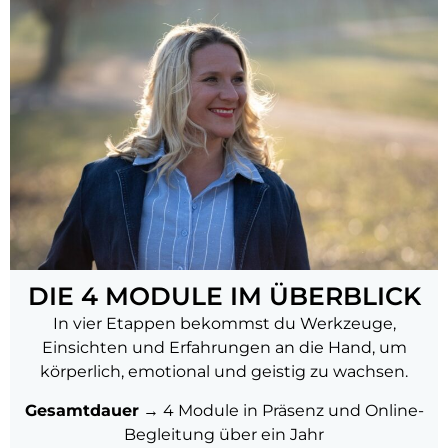
DIE 4 MODULE IM ÜBERBLICK​
In vier Etappen bekommst du Werkzeuge,
Einsichten und Erfahrungen an die Hand, um
körperlich, emotional und geistig zu wachsen.
Gesamtdauer
→ 4 Module in Präsenz und Online-
Begleitung über ein Jahr