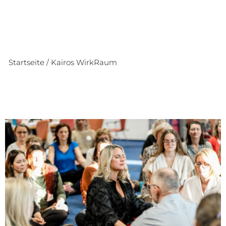
Startseite
/
Kairos WirkRaum